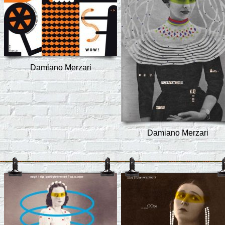
Damiano Merzari
Damiano Merzari