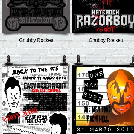
Gnubby Rockett
Gnubby Rockett