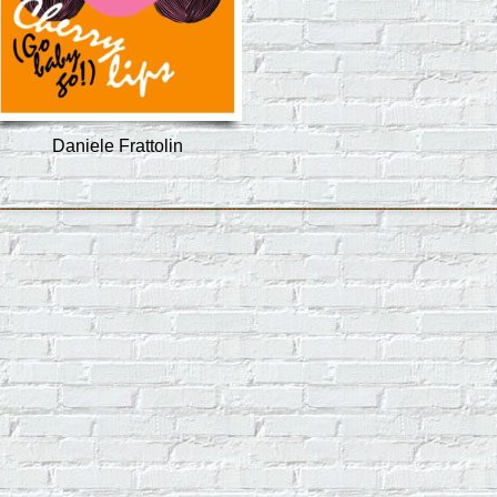
Daniele Frattolin