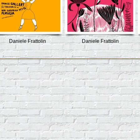
Daniele Frattolin
Daniele Frattolin