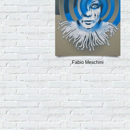
Fabio Meschini