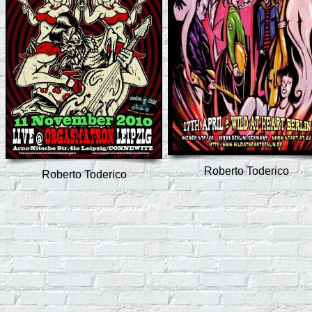
Roberto Toderico
Roberto Toderico