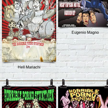
Eugenio Magno
Hell Mariachi