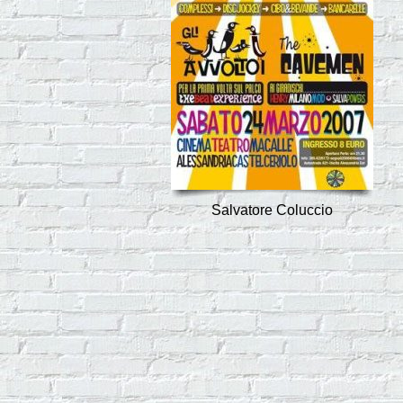
Salvatore Coluccio