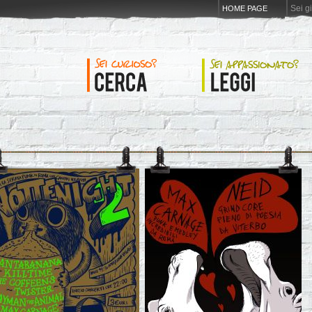
Sei g
HOME PAGE