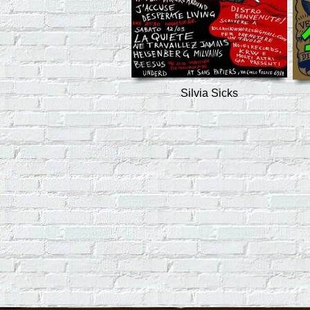
Silvia Sicks