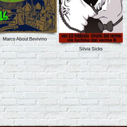
Marco About Bevivino
Silvia Sicks