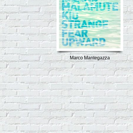
Marco Mantegazza