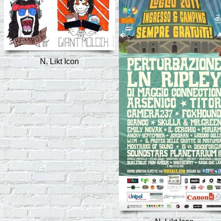
N. Likt Icon