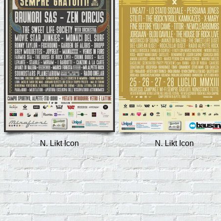
N. Likt Icon
N. Likt Icon