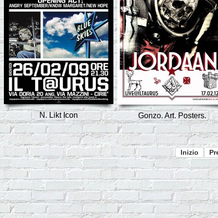
N. Likt Icon
Gonzo. Art. Posters.
Inizio
Pr