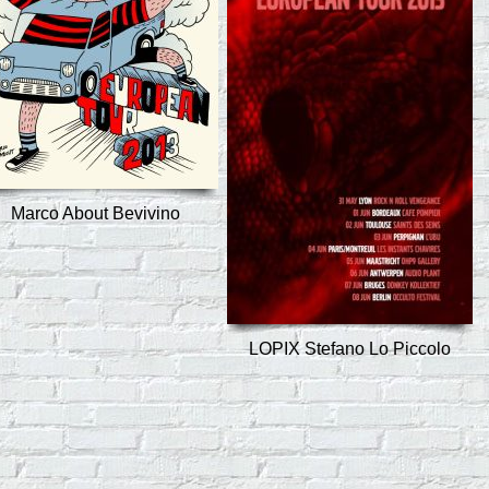
Marco About Bevivino
LOPIX Stefano Lo Piccolo