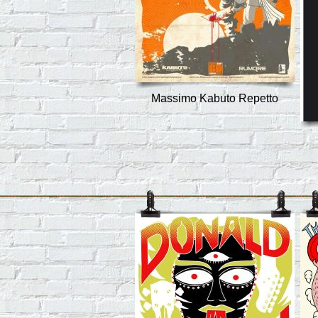
Massimo Kabuto Repetto