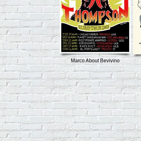
Marco About Bevivino