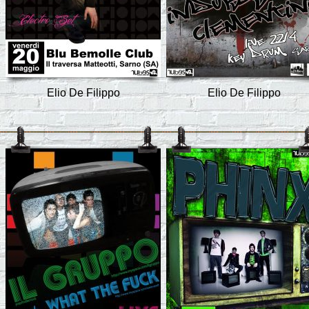
Elio De Filippo
Elio De Filippo