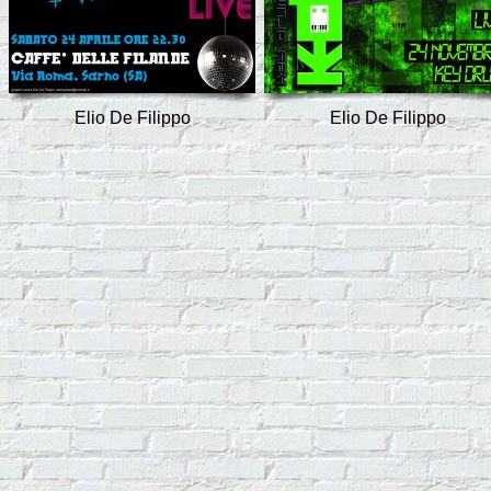
Elio De Filippo
Elio De Filippo