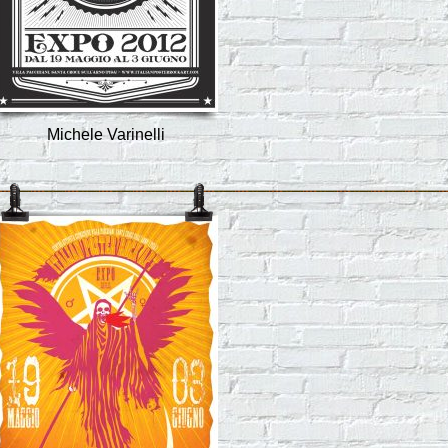
Michele Varinelli