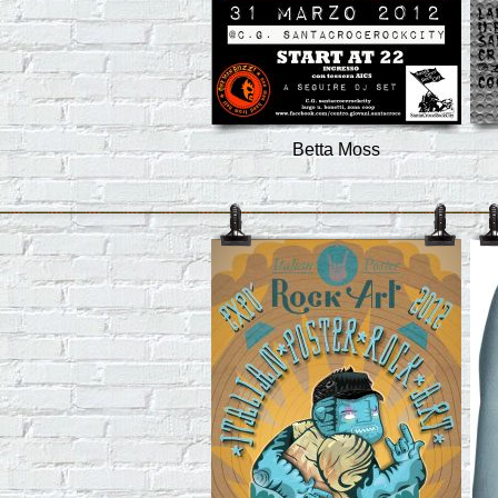
Betta Moss