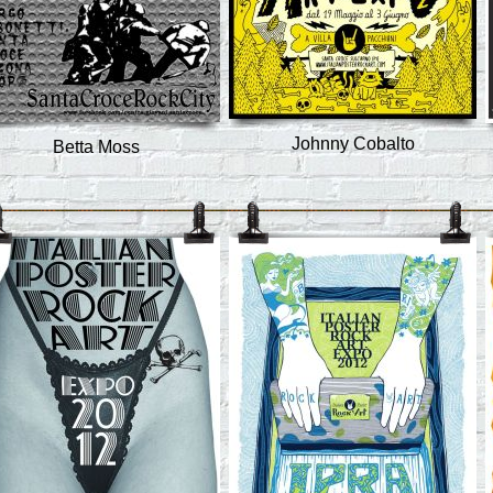
Johnny Cobalto
Betta Moss