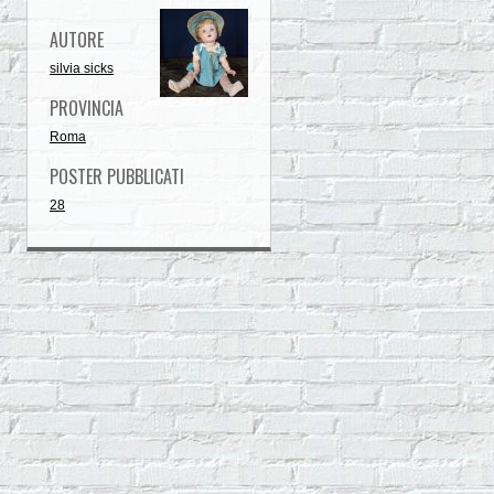
AUTORE
silvia sicks
PROVINCIA
Roma
POSTER PUBBLICATI
28