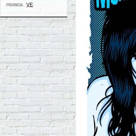
PROVINCIA:
VE