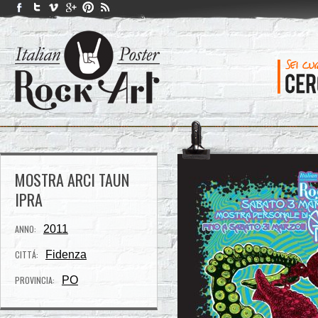
MOSTRA ARCI TAUN
IPRA
ANNO:
2011
CITTÁ:
Fidenza
PROVINCIA:
PO