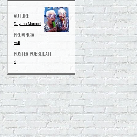
AUTORE
Dayana Marconi
PROVINCIA
Asti
POSTER PUBBLICATI
4