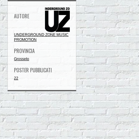
AUTORE
UNDERGROUND ZONE MUSIC
PROMOTION
PROVINCIA
Grosseto
POSTER PUBBLICATI
22