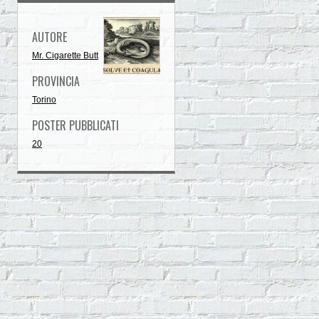
AUTORE
Mr. Cigarette Butt
PROVINCIA
Torino
POSTER PUBBLICATI
20