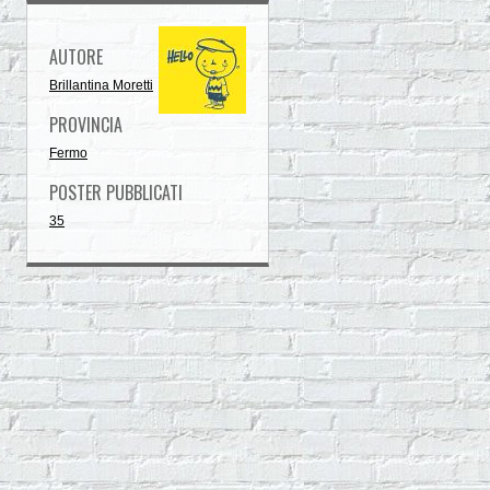
AUTORE
Brillantina Moretti
PROVINCIA
Fermo
POSTER PUBBLICATI
35