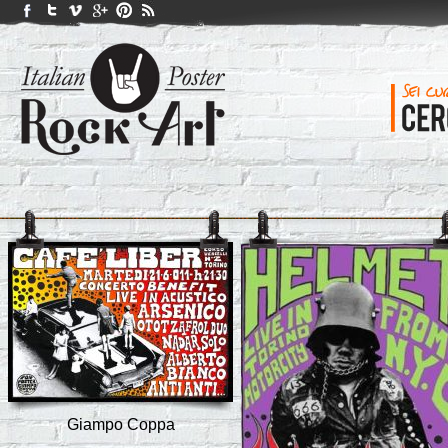
Giampo Coppa