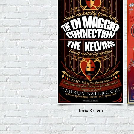
Tony Kelvin