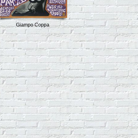
Giampo Coppa