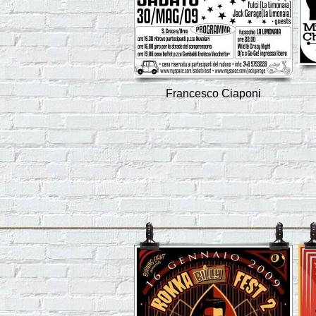
Francesco Ciaponi