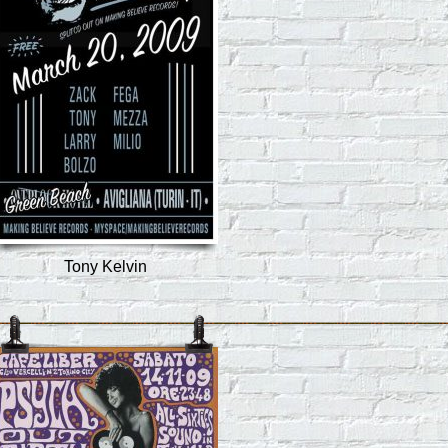
Tony Kelvin