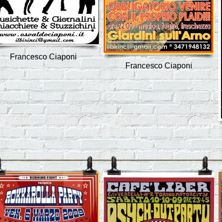
Francesco Ciaponi
Francesco Ciaponi