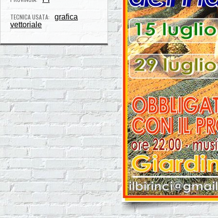
TECNICA USATA:
grafica
vettoriale