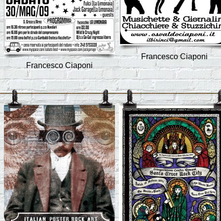
Francesco Ciaponi
Francesco Ciaponi